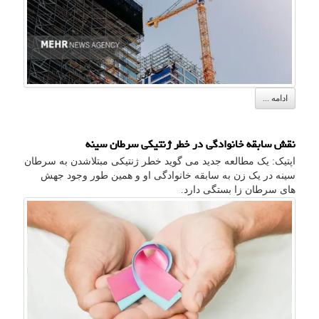
ادامه ...
نقش سابقه خانوادگی در خطر ژنتیکی سرطان سینه
اپتیک: یک مطالعه جدید می گوید خطر ژنتیکی مبتلاشدن به سرطان
سینه در یک زن به سابقه خانوادگی او و همین طور وجود جهش
های سرطان زا بستگی دارد.