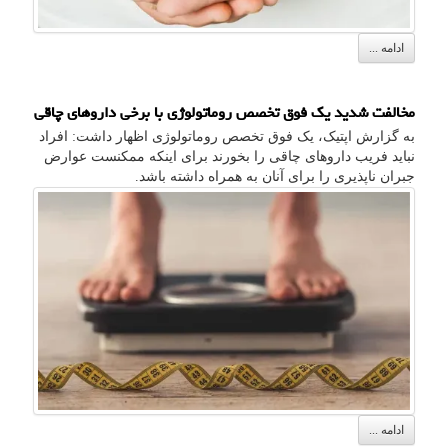
ادامه ...
مخالفت شدید یک فوق تخصص روماتولوژی با برخی داروهای چاقی
به گزارش اپتیک، یک فوق تخصص روماتولوژی اظهار داشت: افراد
نباید فریب داروهای چاقی را بخورند برای اینکه ممکنست عوارض
جبران ناپذیری را برای آنان به همراه داشته باشد.
ادامه ...