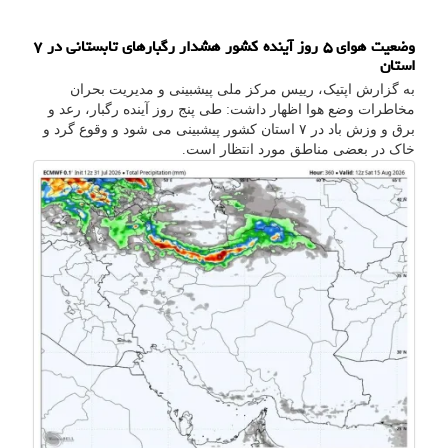
وضعیت هوای ۵ روز آینده کشور هشدار رگبارهای تابستانی در ۷
استان
به گزارش اپتیک، رییس مرکز ملی پیشبینی و مدیریت بحران
مخاطرات وضع هوا اظهار داشت: طی پنج روز آینده رگبار، رعد و
برق و وزش باد در ۷ استان کشور پیشبینی می شود و وقوع گرد و
خاک در بعضی مناطق مورد انتظار است.