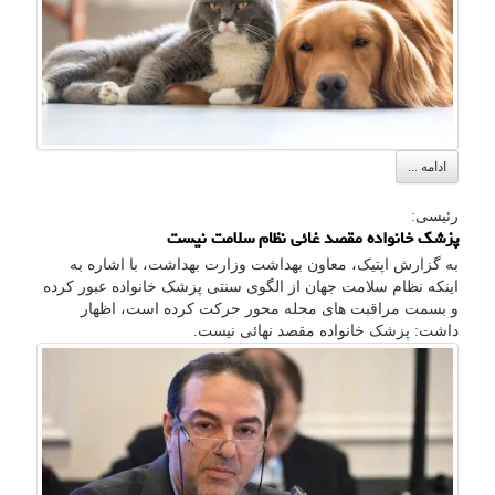
ادامه ...
رئیسی:
پزشک خانواده مقصد غائی نظام سلامت نیست
به گزارش اپتیک، معاون بهداشت وزارت بهداشت، با اشاره به
اینکه نظام سلامت جهان از الگوی سنتی پزشک خانواده عبور کرده
و بسمت مراقبت های محله محور حرکت کرده است، اظهار
داشت: پزشک خانواده مقصد نهائی نیست.