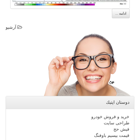
ادامه ...
آرشیو
دوستان اپتیك
خرید و فروش خودرو
طراحی سایت
فیش حج
قیمت بیسیم باوفنگ