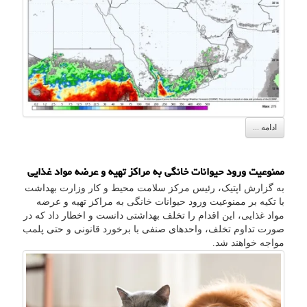
ادامه ...
ممنوعیت ورود حیوانات خانگی به مراکز تهیه و عرضه مواد غذایی
به گزارش اپتیک، رئیس مرکز سلامت محیط و کار وزارت بهداشت
با تکیه بر ممنوعیت ورود حیوانات خانگی به مراکز تهیه و عرضه
مواد غذایی، این اقدام را تخلف بهداشتی دانست و اخطار داد که در
صورت تداوم تخلف، واحدهای صنفی با برخورد قانونی و حتی پلمب
مواجه خواهند شد.