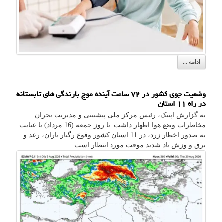
ادامه ...
وضعیت جوی کشور در ۷۲ ساعت آینده موج بارندگی های تابستانه
در راه ۱۱ استان
به گزارش اپتیک، رئیس مرکز ملی پیشبینی و مدیریت بحران
مخاطرات وضع هوا اظهار داشت: تا روز جمعه (16 مرداد) با عنایت
به صدور اخطار زرد، در 11 استان کشور وقوع رگبار باران، رعد و
برق و وزش باد شدید موقت مورد انتظار است.