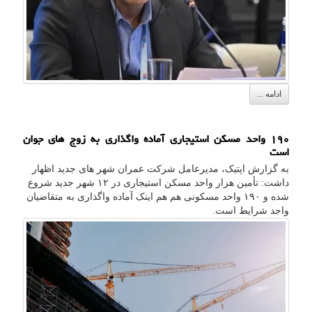
ادامه ...
۱۹۰ واحد مسکن استیجاری آماده واگذاری به زوج های جوان
است
به گزارش اپتیک، مدیرعامل شرکت عمران شهر های جدید اظهار
داشت: تأمین هزار واحد مسکن استیجاری در ۱۲ شهر جدید شروع
شده و ۱۹۰ واحد مسکونی هم هم اینک آماده واگذاری به متقاضیان
واجد شرایط است.