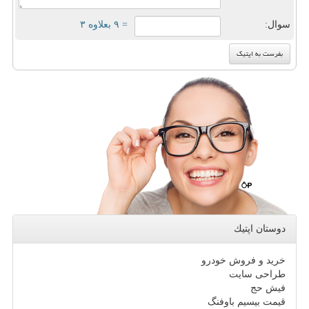
سوال:
= ۹ بعلاوه ۳
دوستان اپتیك
خرید و فروش خودرو
طراحی سایت
فیش حج
قیمت بیسیم باوفنگ