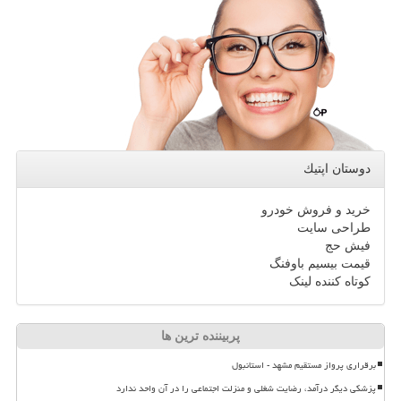
دوستان اپتیك
خرید و فروش خودرو
طراحی سایت
فیش حج
قیمت بیسیم باوفنگ
کوتاه کننده لینک
پربیننده ترین ها
برقراری پرواز مستقیم مشهد - استانبول
پزشکی دیگر درآمد، رضایت شغلی و منزلت اجتماعی را در آن واحد ندارد