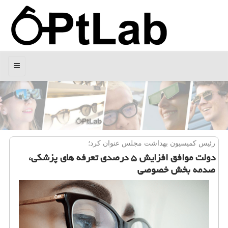
منو
رئیس كمیسیون بهداشت مجلس عنوان كرد؛
دولت موافق افزایش ۵ درصدی تعرفه های پزشكی،
صدمه بخش خصوصی