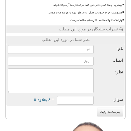
بیماری ای که کسی فکر نمی کند خردسالان به آن مبتلا شوند
ممنوعیت ورود حیوانات خانگی به مراکز تهیه و عرضه مواد غذایی
پزشک خانواده مقصد غائی نظام سلامت نیست
نظرات بینندگان در مورد این مطلب
نظر شما در مورد این مطلب
نام:
ایمیل:
نظر:
سوال:
= ۸ بعلاوه ۵