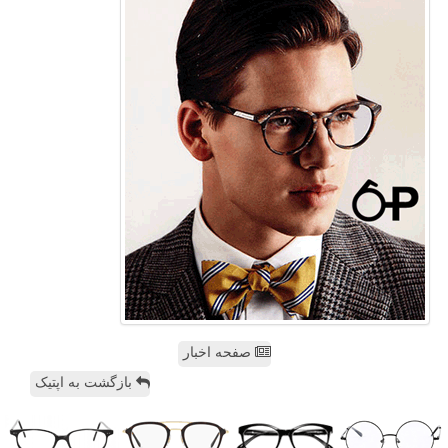
صفحه اخبار
بازگشت به اپتیک