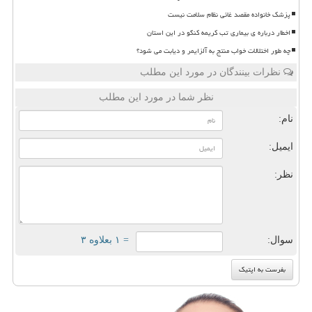
پزشک خانواده مقصد غائی نظام سلامت نیست
اخطار درباره ی بیماری تب کریمه کنگو در این استان
چه طور اختلالات خواب منتج به آلزایمر و دیابت می شود؟
نظرات بینندگان در مورد این مطلب
نظر شما در مورد این مطلب
نام:
ایمیل:
نظر:
سوال:
= ۱ بعلاوه ۳