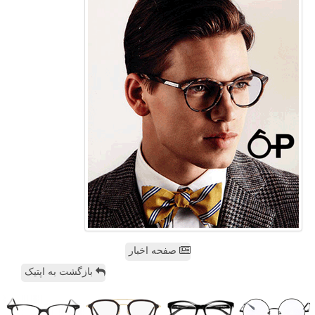
صفحه اخبار
بازگشت به اپتیک