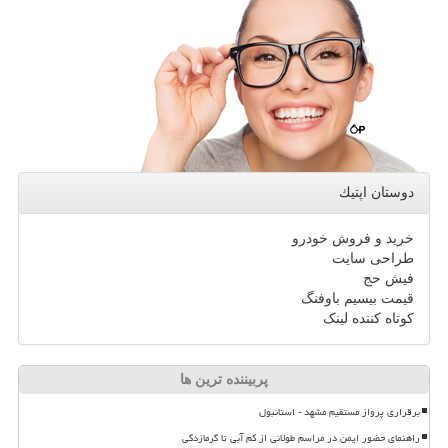
دوستان اپتیك
خرید و فروش خودرو
طراحی سایت
فیش حج
قیمت بیسیم باوفنگ
کوتاه کننده لینک
پربیننده ترین ها
برقراری پرواز مستقیم مشهد - استانبول
راهنمای حضور ایمن در مراسم طولانی از کم آبی تا گرمازدگی