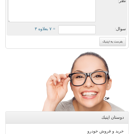
نظر:
سوال:
= ۷ بعلاوه ۳
دوستان اپتیك
خرید و فروش خودرو