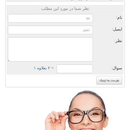
نظر شما در مورد این مطلب
نام:
ایمیل:
نظر:
سوال:
= ۲ بعلاوه ۱