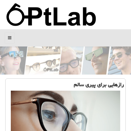
منو
رازهایی برای پیری سالم