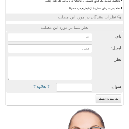
مخالفت شدید یک فوق تخصص روماتولوژی با برخی داروهای چاقی
تشخیص سرطان دهان با آزمایش جدید مسواک
نظرات بینندگان در مورد این مطلب
نظر شما در مورد این مطلب
نام:
ایمیل:
نظر:
سوال:
= ۴ بعلاوه ۳