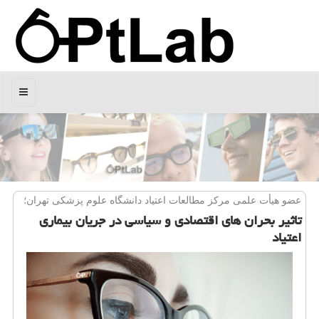
منو
عضو هیأت علمی مركز مطالعات اعتیاد دانشگاه علوم پزشكی تهران؛
تاثیر بحران های اقتصادی و سیاسی در جریان بیماری
اعتیاد