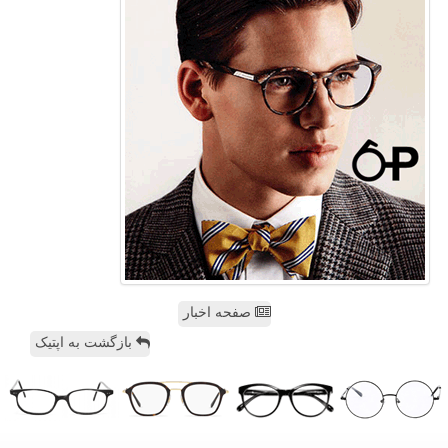
صفحه اخبار
بازگشت به اپتیک