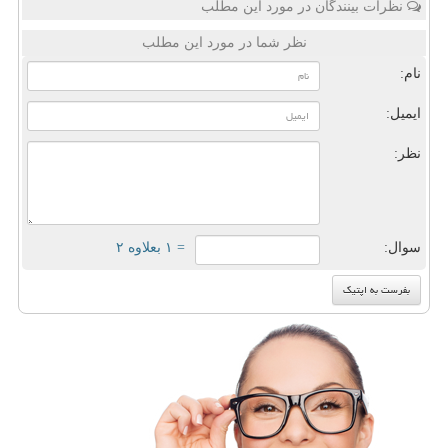
نظرات بینندگان در مورد این مطلب
نظر شما در مورد این مطلب
نام:
ایمیل:
نظر:
سوال:
= ۱ بعلاوه ۲