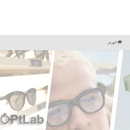
آموزش