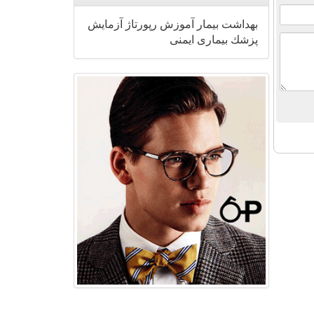
بهداشت
بیمار
آموزش
رپورتاژ
آزمایش
پزشك
بیماری
ایمنی