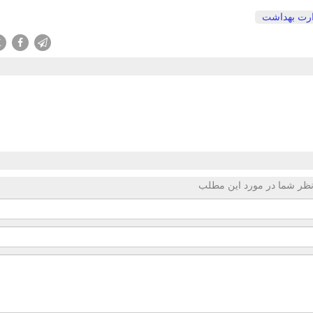
رت بهداشت
X
ظر شما در مورد این مطلب