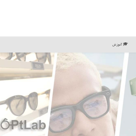
آموزش