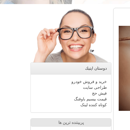
دوستان اپتیك
خرید و فروش خودرو
طراحی سایت
فیش حج
قیمت بیسیم باوفنگ
کوتاه کننده لینک
پربیننده ترین ها