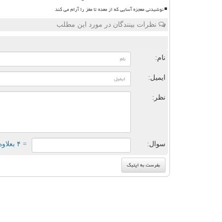
نوشیدنی معجزه آسایی که از معده تا مغز را آرام می کند
نظرات بینندگان در مورد این مطلب
ن
نام:
ایمیل:
نظر:
سوال:
= ۴ بعلاوه ۵