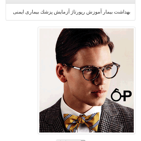
بهداشت
بیمار
آموزش
رپورتاژ
آزمایش
پزشك
بیماری
ایمنی