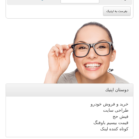
دوستان اپتیك
خرید و فروش خودرو
طراحی سایت
فیش حج
قیمت بیسیم باوفنگ
کوتاه کننده لینک