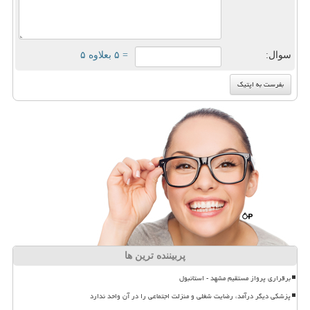
سوال:
= ۵ بعلاوه ۵
پربیننده ترین ها
برقراری پرواز مستقیم مشهد - استانبول
پزشکی دیگر درآمد، رضایت شغلی و منزلت اجتماعی را در آن واحد ندارد