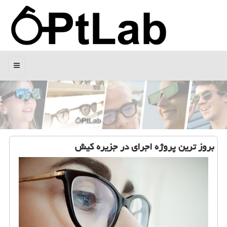
منو
بروز ترین پروژه اجرای در جزیره كیش