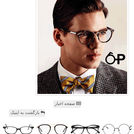
صفحه اخبار
بازگشت به اپتیک