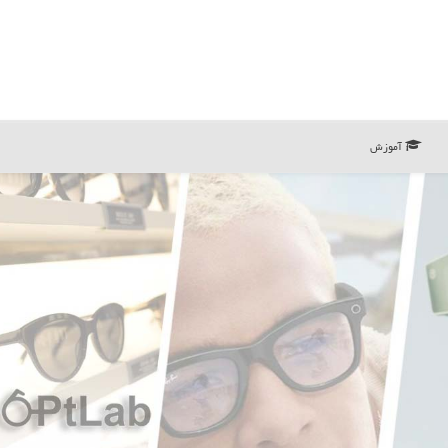
آموزش