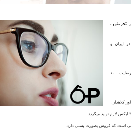
 تمرینی ،
در ایران و
با ۲ دهه سابقه درخشان در زمینه پوشاک ورزشی و رضایت ۱۰۰
ر کلاهدار .
ترنتی است که فروش بصورت پستی دارد.