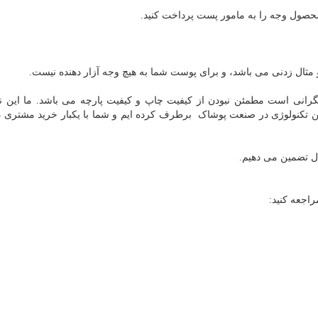
محصول وجه را به مامور پست پرداخت کنید.
 و مثال زدنی می باشد، و برای پوست شما به هیچ وجه آزار دهنده نیست.
انی است مطمئن نبودن از کیفیت چاپ و کیفیت پارچه می باشد. ما این ن
ین تکنولوژی در صنعت پوشاک برطرف کرده ایم و شما با یکبار خرید مشتری د
ل تضمین می دهیم.
اجعه کنید: