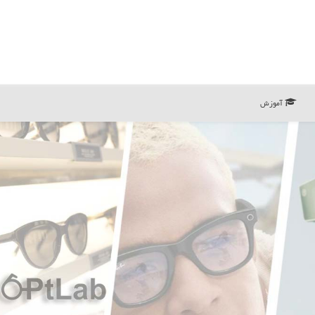
آموزش