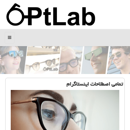
منو
تمامی اصطلاحات اینستاگرام