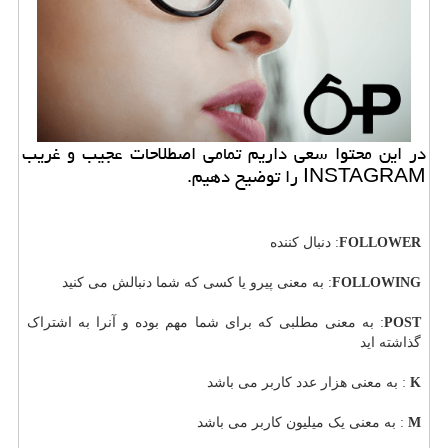
در این محتوا سعی داریم تمامی اصطلاحات عجیب و غریب
INSTAGRAM را توضیح دهیم.
FOLLOWER
: دنبال کننده
FOLLOWING
: به معنی پیرو یا کسی که شما دنبالش می کنید
POST
: به معنی مطلبی که برای شما مهم بوده و آنرا به اشتراک
گذاشته اید
K
: به معنی هزار عدد کاربر می باشد
M
: به معنی یک میلیون کاربر می باشد