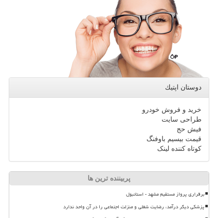
دوستان اپتیك
خرید و فروش خودرو
طراحی سایت
فیش حج
قیمت بیسیم باوفنگ
کوتاه کننده لینک
پربیننده ترین ها
برقراری پرواز مستقیم مشهد - استانبول
پزشکی دیگر درآمد، رضایت شغلی و منزلت اجتماعی را در آن واحد ندارد