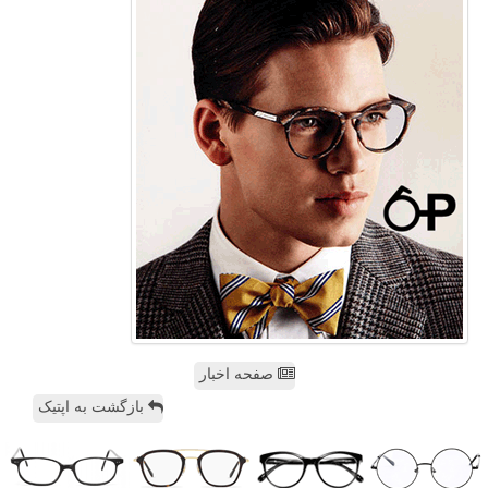
صفحه اخبار
بازگشت به اپتیک