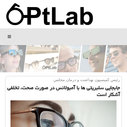
منو
رئیس كمیسیون بهداشت و درمان مجلس:
جابجایی سلبریتی ها با آمبولانس در صورت صحت، تخلفی
آشكار است