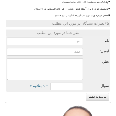
پزشک خانواده مقصد غائی نظام سلامت نیست
وضعیت هوای ۵ روز آینده کشور هشدار رگبارهای تابستانی در ۷ استان
اخطار درباره ی بیماری تب کریمه کنگو در این استان
نظرات بینندگان در مورد این مطلب
نظر شما در مورد این مطلب
نام:
ایمیل:
نظر:
سوال:
= ۹ بعلاوه ۲