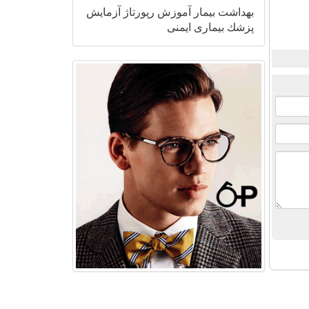
بهداشت
بیمار
آموزش
رپورتاژ
آزمایش
پزشك
بیماری
ایمنی