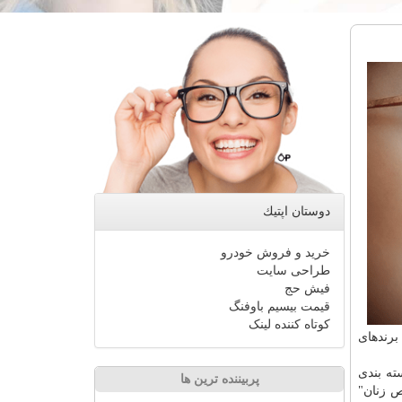
دوستان اپتیك
خرید و فروش خودرو
طراحی سایت
فیش حج
قیمت بیسیم باوفنگ
کوتاه کننده لینک
برندهای
بسته بندی
پربیننده ترین ها
ص زنان"