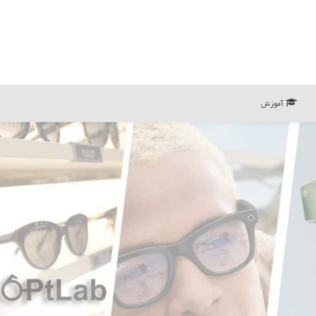
آموزش