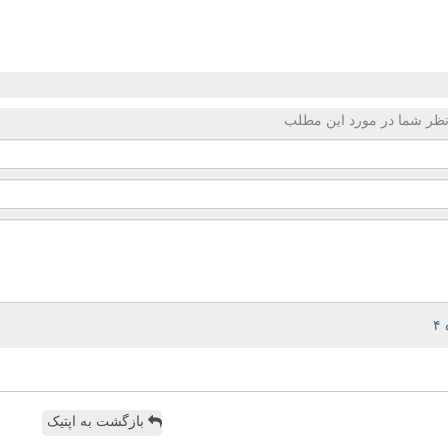
ظر شما در مورد این مطلب
بازگشت به اپتیک