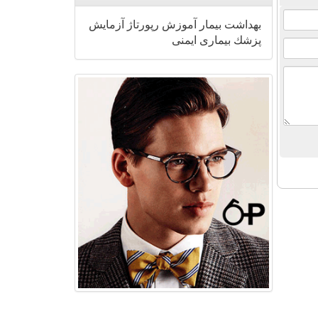
بهداشت
بیمار
آموزش
رپورتاژ
آزمایش
پزشك
بیماری
ایمنی