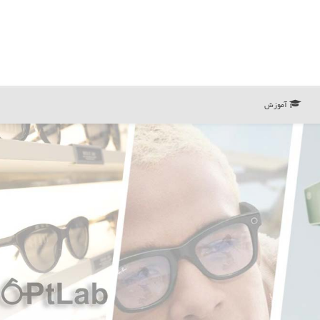
آموزش