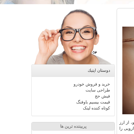
دوستان اپتیك
خرید و فروش خودرو
طراحی سایت
فیش حج
قیمت بیسیم باوفنگ
کوتاه کننده لینک
، از ارز
پربیننده ترین ها
صنعت دارویی را