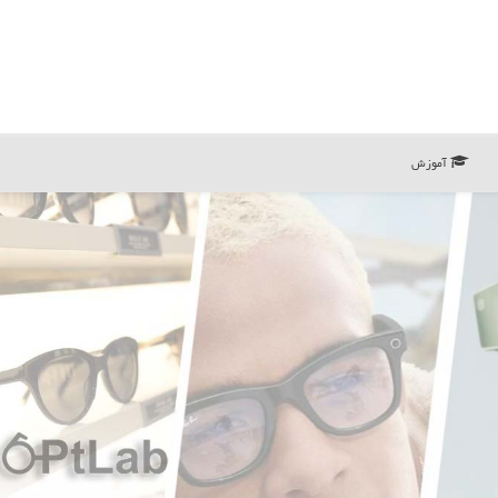
آموزش