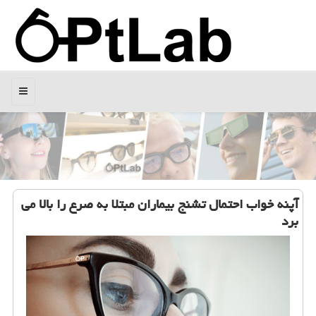
منو
آپنه خواب احتمال تشنج بیماران مبتلا به صرع را بالا می
برد