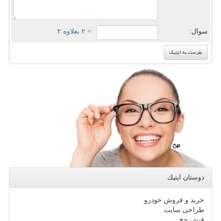
سوال:
= ۲ بعلاوه ۲
دوستان اپتیك
خرید و فروش خودرو
طراحی سایت
فیش حج