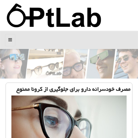
منو
مصرف خودسرانه دارو برای جلوگیری از كرونا ممنوع