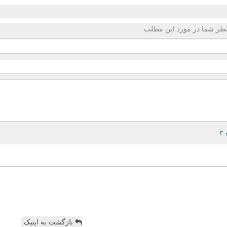
ظر شما در مورد این مطلب
بازگشت به اپتیک