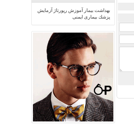
بهداشت
بیمار
آموزش
رپورتاژ
آزمایش
پزشك
بیماری
ایمنی