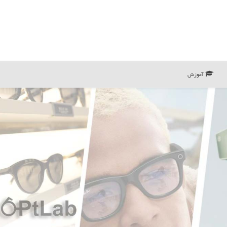
آموزش