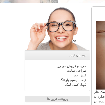
دوستان اپتیك
خرید و فروش خودرو
طراحی سایت
فیش حج
قیمت بیسیم باوفنگ
کوتاه کننده لینک
اسک های
شاره به
پربیننده ترین ها
شود، در