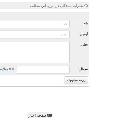
نظرات بینندگان در مورد این مطلب
ن
نام:
ایمیل:
نظر:
سوال:
= ۵ بعلاوه ۳
صفحه اخبار