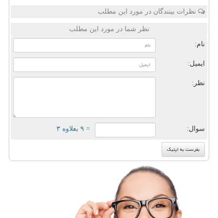
نظرات بینندگان در مورد این مطلب
نظر شما در مورد این مطلب
نام:
ایمیل:
نظر:
سوال:
= ۹ بعلاوه ۳