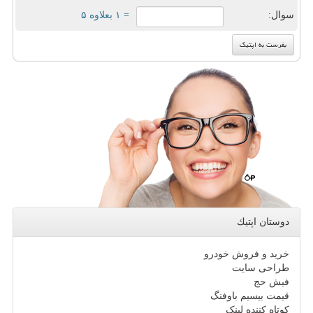
سوال:
= ۱ بعلاوه ۵
دوستان اپتیك
خرید و فروش خودرو
طراحی سایت
فیش حج
قیمت بیسیم باوفنگ
کوتاه کننده لینک