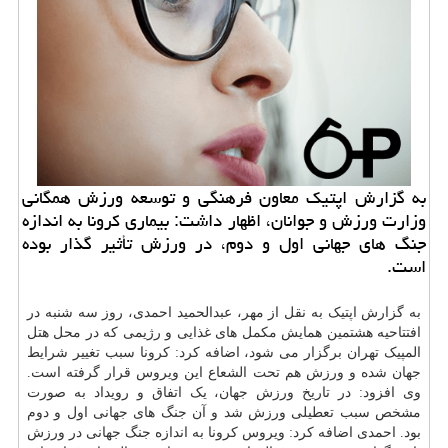
به گزارش اپتیك معاون فرهنگی و توسعه ورزش همگانی
وزارت ورزش و جوانان، اظهار داشت: بیماری كرونا به اندازه
جنگ های جهانی اول و دوم، در ورزش تأثیر گذار بوده
است.
به گزارش اپتیک به نقل از مهر، عبدالحمید احمدی، روز سه شنبه در
افتتاحیه هشتمین همایش مکمل های غذایی و رژیمی که در محل هتل
المپیک تهران برگزار می شود، اضافه کرد: کرونا سبب تغییر شرایط
جهان شده و ورزش هم تحت الشعاع این ویروس قرار گرفته است.
وی افزود: در تاریخ ورزش جهان، یک اتفاق و رویداد به صورت
مشخص سبب تعطیلی ورزش شد و آن جنگ های جهانی اول و دوم
بود. احمدی اضافه کرد: ویروس کرونا به اندازه جنگ جهانی در ورزش