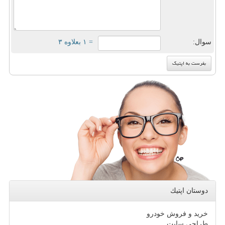
سوال:
= ۱ بعلاوه ۳
دوستان اپتیك
خرید و فروش خودرو
طراحی سایت