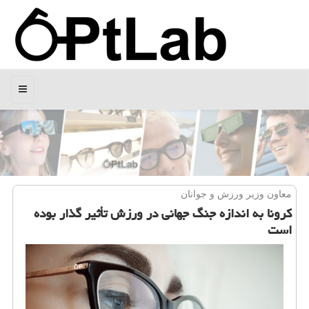
منو
معاون وزیر ورزش و جوانان
كرونا به اندازه جنگ جهانی در ورزش تأثیر گذار بوده
است