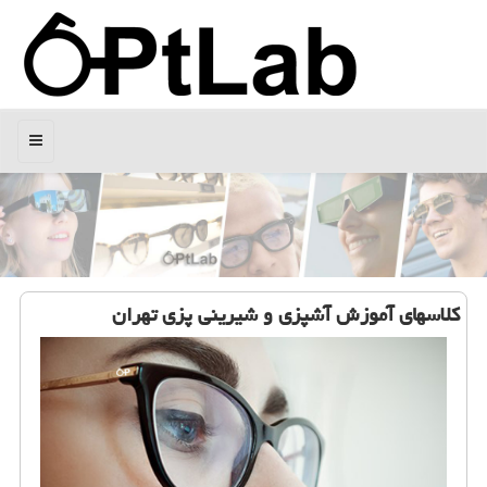
منو
كلاسهای آموزش آشپزی و شیرینی پزی تهران