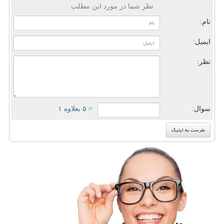
نظر شما در مورد این مطلب
نام:
ایمیل:
نظر:
سوال:
= ۵ بعلاوه ۱