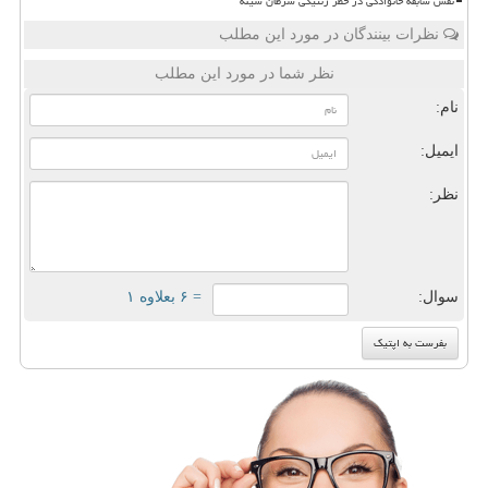
نقش سابقه خانوادگی در خطر ژنتیکی سرطان سینه
نظرات بینندگان در مورد این مطلب
نظر شما در مورد این مطلب
نام:
ایمیل:
نظر:
سوال:
= ۶ بعلاوه ۱