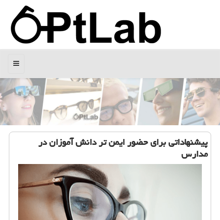
منو
پیشنهاداتی برای حضور ایمن تر دانش آموزان در
مدارس