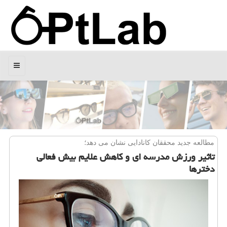
منو
مطالعه جدید محققان كانادایی نشان می دهد؛
تاثیر ورزش مدرسه ای و كاهش علایم بیش فعالی
دخترها