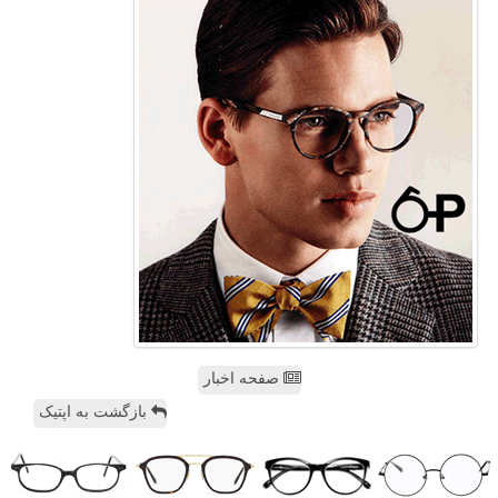
صفحه اخبار
بازگشت به اپتیک