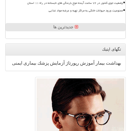
وضعیت جوی کشور در ۷۲ ساعت آینده موج بارندگی های تابستانه در راه ۱۱ استان
ممنوعیت ورود حیوانات خانگی به مراکز تهیه و عرضه مواد غذایی
جدیدترین ها
تگهای اپتیك
بهداشت
بیمار
آموزش
رپورتاژ
آزمایش
پزشك
بیماری
ایمنی