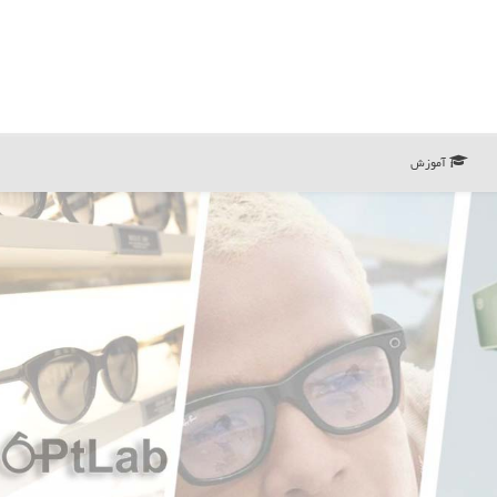
آموزش