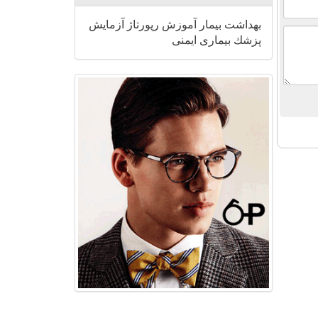
بهداشت
بیمار
آموزش
رپورتاژ
آزمایش
پزشك
بیماری
ایمنی