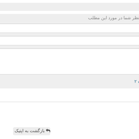
ظر شما در مورد این مطلب
بازگشت به اپتیک