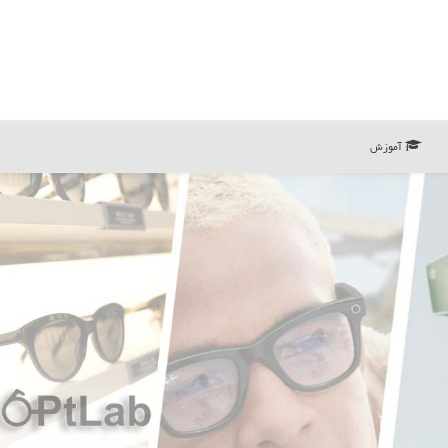
آموزش