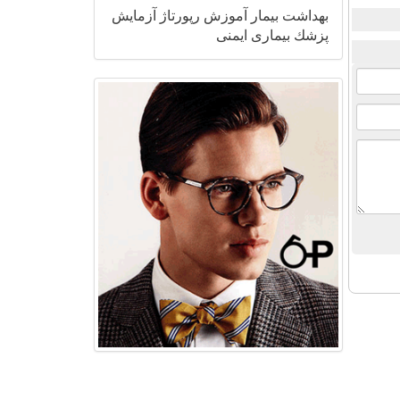
بهداشت
بیمار
آموزش
رپورتاژ
آزمایش
پزشك
بیماری
ایمنی