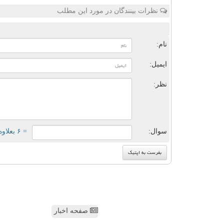
نظرات بینندگان در مورد این مطلب
ن
نام:
ایمیل:
نظر:
سوال:
= ۶ بعلاوه ۲
صفحه اخبار