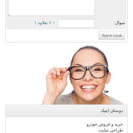
سوال:
= ۶ بعلاوه ۱
دوستان اپتیك
خرید و فروش خودرو
طراحی سایت