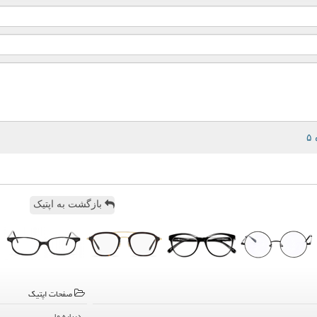
بازگشت به اپتیک
صفحات اپتیك
درباره ما