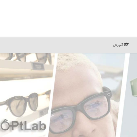
آموزش