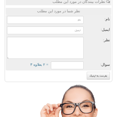
نظرات بینندگان در مورد این مطلب
نظر شما در مورد این مطلب
نام:
ایمیل:
نظر:
سوال:
= ۲ بعلاوه ۳