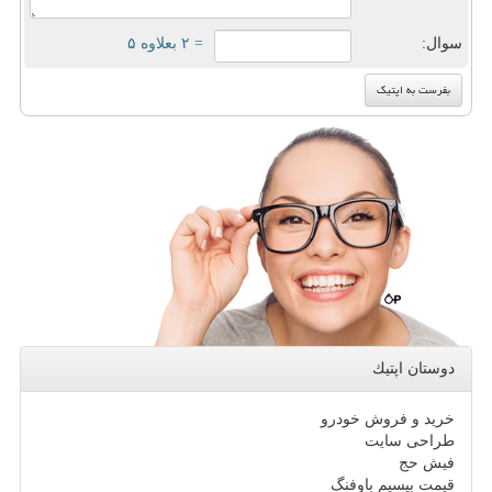
سوال:
= ۲ بعلاوه ۵
دوستان اپتیك
خرید و فروش خودرو
طراحی سایت
فیش حج
قیمت بیسیم باوفنگ