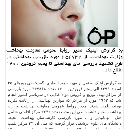
به گزارش اپتیک مدیر روابط عمومی معاونت بهداشت
وزارت بهداشت، از ۳۵۴۷۴۲ مورد بازرسی بهداشتی در
طرح تشدید بازرسی های بهداشتی تا پنجم فرودین ۱۴۰۰
اطلاع داد.
به گزارش اپتیک به نقل از مهر، حمید انصاری، گفت: طی روزهای ۲۵
اسفند ۱۳۹۹ الی پنجم فروردین ۱۴۰۰ تعداد ۲۴۷۸۶۸ مورد بازرسی
از مراکز تهیه، توزیع و فروش مواد غذایی در سرتاسر کشور انجام
شد که ۱۹۴۳ مورد از مراکز که موازین بهداشتی را رعایت نکرده
بودند، پلمب شدند. مدیر روابط عمومی معاونت
بهداشت
وزارت
بهداشت
اظهار داشت: طی این مدت تعداد ۴۶۴۲ مرکز اقامتی شامل
هتل، مهمانپذیر و…، مورد بازرسی کارشناسان بهداشت محیط
دانشگاه
های علوم پزشکی قرار گرفت که طی آن ۳۴ مرکز پلمپ