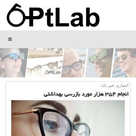
منو
انصاری خبر داد؛
انجام ۳۵۴ هزار مورد بازرسی بهداشتی