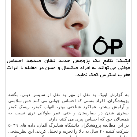
اپتیک: نتایج یک پژوهش جدید نشان میدهد احساس
جوانی می تواند به افراد میانسال و مسن در مقابله با اثرات
مخرب استرس کمک نماید.
به گزارش اپتیک به نقل از مهر به نقل از ساینس دیلی، بگفته
پژوهشگران، افراد مسنی که احساس جوانی می کنند حس سلامتی
و آرامش بیشتر، عملکرد شناختی بهتر، التهاب کمتر، ریسک کمتر
بستری شدن در بیمارستان و حتی عمر طولانی تری نسبت به
همسالان خود که احساس پیری می کنند، دارند.
در این مطالعه پژوهشگران
دانشگاه
هیدلبرگ آلمان، داده های ۵۰۳۹
شرکت کننده ۴۰ سال به بالا را تجزیه و تحلیل کردند. این نظرسنجی