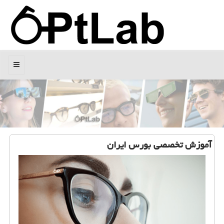
منو
آموزش تخصصی بورس ایران