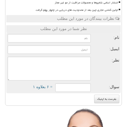
انتشار اسامی شامپوها و محصولات مراقبت از مو غیر مجاز
اولین کشتی تجاری چین بعد از محدودیت های دریایی در چابهار پهلو گرفت
نظرات بینندگان در مورد این مطلب
نظر شما در مورد این مطلب
نام:
ایمیل:
نظر:
سوال:
= ۶ بعلاوه ۱