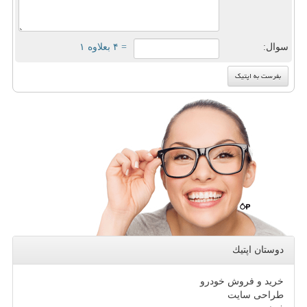
سوال:
= ۴ بعلاوه ۱
دوستان اپتیك
خرید و فروش خودرو
طراحی سایت