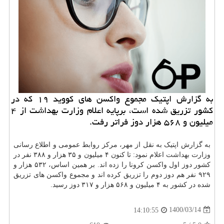
به گزارش اپتیک مجموع واکسن های کووید ۱۹ که در
کشور تزریق شده است، برپایه اعلام وزارت بهداشت از ۴
میلیون و ۵۶۸ هزار دوز فراتر رفت.
به گزارش اپتیک به نقل از مهر، مرکز روابط عمومی و اطلاع رسانی
وزارت
بهداشت
اعلام نمود: تا کنون ۴ میلیون و ۳۵ هزار و ۳۸۸ نفر در
کشور دوز اول واکسن کرونا را زده اند. بر همین اساس، ۵۳۲ هزار و
۹۲۹ نفر هم دوز دوم را تزریق کرده اند و مجموع واکسن های تزریق
شده در کشور به ۴ میلیون و ۵۶۸ هزار و ۳۱۷ دوز رسید.
1400/03/14
14:10:55