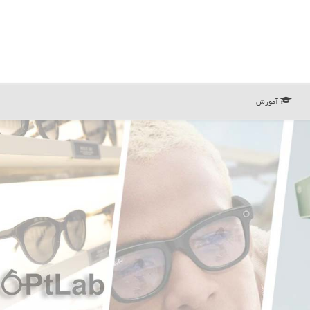
آموزش