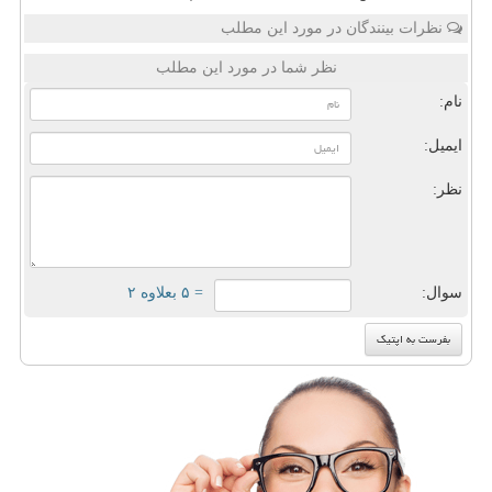
نظرات بینندگان در مورد این مطلب
نظر شما در مورد این مطلب
نام:
ایمیل:
نظر:
سوال:
= ۵ بعلاوه ۲