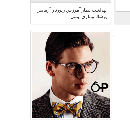
بهداشت
بیمار
آموزش
رپورتاژ
آزمایش
پزشك
بیماری
ایمنی