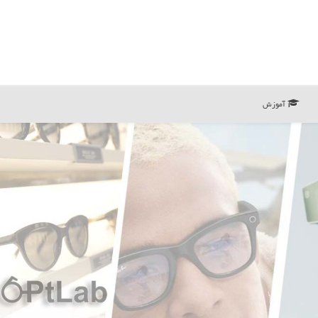
آموزش