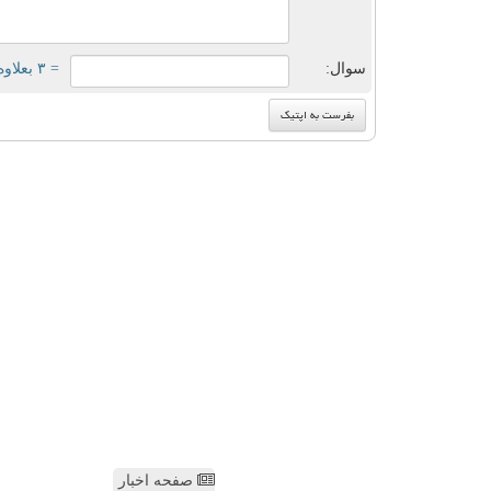
سوال:
= ۳ بعلاوه ۴
صفحه اخبار