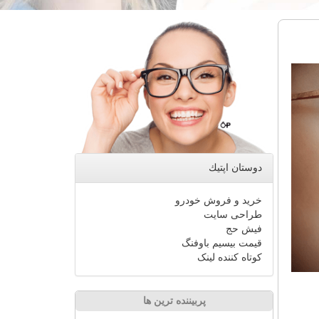
دوستان اپتیك
خرید و فروش خودرو
طراحی سایت
فیش حج
قیمت بیسیم باوفنگ
کوتاه کننده لینک
پربیننده ترین ها