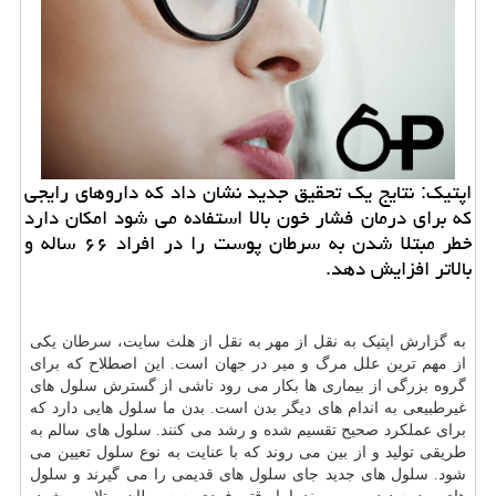
اپتیک: نتایج یک تحقیق جدید نشان داد که داروهای رایجی
که برای درمان فشار خون بالا استفاده می شود امکان دارد
خطر مبتلا شدن به سرطان پوست را در افراد ۶۶ ساله و
بالاتر افزایش دهد.
به گزارش اپتیک به نقل از مهر به نقل از هلث سایت،
سرطان
یکی
از مهم ترین علل مرگ و میر در جهان است. این اصطلاح که برای
گروه بزرگی از بیماری ها بکار می رود ناشی از گسترش سلول های
غیرطبیعی به اندام های دیگر بدن است. بدن ما سلول هایی دارد که
برای عملکرد صحیح تقسیم شده و رشد می کنند. سلول های سالم به
طریقی تولید و از بین می روند که با عنایت به نوع سلول تعیین می
شود. سلول های جدید جای سلول های قدیمی را می گیرند و سلول