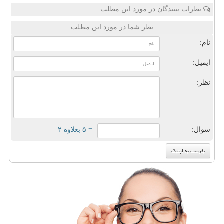
نظرات بینندگان در مورد این مطلب
نظر شما در مورد این مطلب
نام:
ایمیل:
نظر:
سوال:
= ۵ بعلاوه ۲