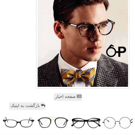
صفحه اخبار
بازگشت به اپتیک