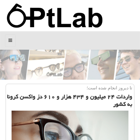
منو
تا دیروز انجام شده است؛
واردات ۲۴ میلیون و ۴۳۴ هزار و ۶۱۰ دز واکسن کرونا
به کشور