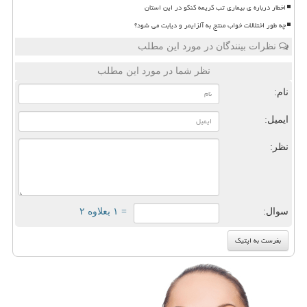
اخطار درباره ی بیماری تب کریمه کنگو در این استان
چه طور اختلالات خواب منتج به آلزایمر و دیابت می شود؟
نظرات بینندگان در مورد این مطلب
نظر شما در مورد این مطلب
نام:
ایمیل:
نظر:
سوال:
= ۱ بعلاوه ۲