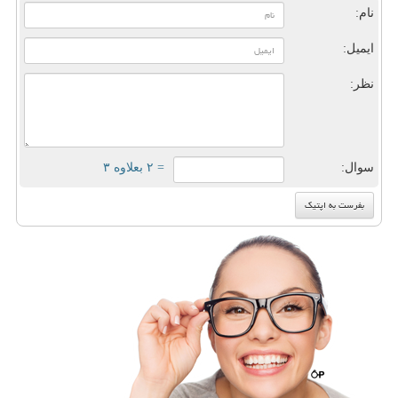
نام:
ایمیل:
نظر:
سوال:
= ۲ بعلاوه ۳