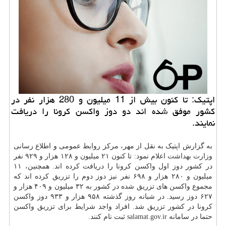
اپتیک: تا کنون بیش از 11 میلیون و 280 هزار نفر در
کشور موفق شده اند دو دوز واکسن کرونا را دریافت
نمایند.
به گزارش اپتیک به نقل از مهر، مرکز روابط عمومی و اطلاع رسانی
وزارت
بهداشت
اعلام نمود: تا کنون ۲۱ میلیون و ۱۲۸ هزار و ۹۲۹ نفر
در کشور دوز اول واکسن کرونا را دریافت کرده اند. همچنین، ۱۱
میلیون و ۲۸۰ هزار و ۶۹۸ نفر نیز دوز دوم را تزریق کرده اند که
مجموع واکسن های تزریق شده در کشور به ۳۲ میلیون و ۴۰۹ هزار و
۶۲۷ دوز رسید. در شبانه روز گذشته ۹۵۸ هزار و ۹۳۳ دوز واکسن
کرونا در کشور تزریق شد. افراد واجد شرایط برای تزریق واکسن
حتما در سامانه salamat.gov.ir ثبت نام کنند.