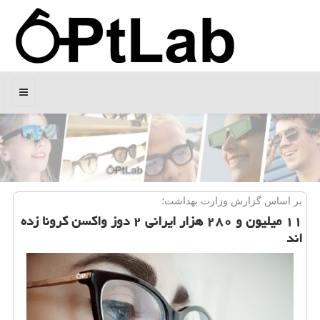
منو
بر اساس گزارش وزارت بهداشت؛
۱۱ میلیون و ۲۸۰ هزار ایرانی ۲ دوز واکسن کرونا زده
اند