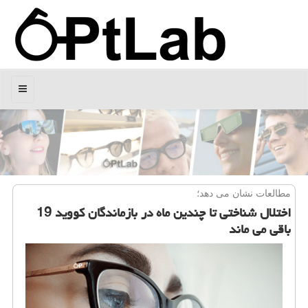
منو
مطالعات نشان می دهد؛
اختلال شناختی تا چندین ماه در بازماندگان کووید 19
باقی می ماند