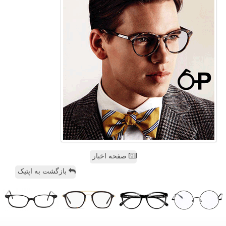
صفحه اخبار
بازگشت به اپتیک