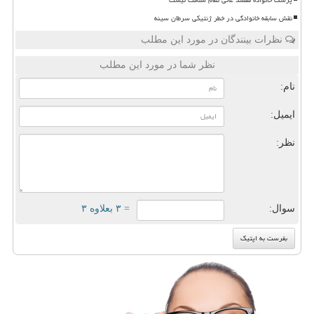
نقش سابقه خانوادگی در خطر ژنتیکی سرطان سینه
نظرات بینندگان در مورد این مطلب
نظر شما در مورد این مطلب
نام:
ایمیل:
نظر:
سوال:
= ۳ بعلاوه ۳