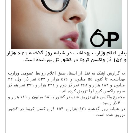
بنابر اعلام وزارت بهداشت در شبانه روز گذشته ۶۲۱ هزار
و ۱۵۴ دُز واکسن کرونا در کشور تزریق شده است.
به گزارش اپتیک به نقل از ایسنا، طبق اعلام روابط عمومی وزارت
بهداشت
، تا کنون ۵۵ میلیون و ۵۷۶ هزار و ۵۳۳ نفر دُز اول، ۴۲
میلیون و ۱۸۳ هزار و ۴۶۸ نفر دُز دوم و ۴۲۱ هزار و ۳۹۹ نفر هم دُز
سوم واکسن کرونا را تزریق کرده اند.
مجموع واکسن های تزریق شده در کشور به ۹۸ میلیون و ۱۸۱ هزار و
۴۰۰ دُز رسید.
در شبانه روز گذشته ۶۲۱ هزار و ۱۵۴ دُز واکسن کرونا در کشور
تزریق شده است.