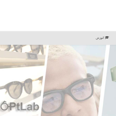
آموزش