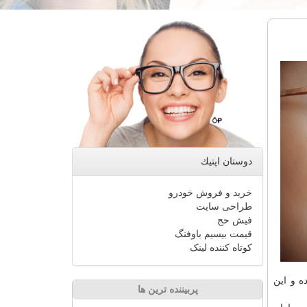
دوستان اپتیك
خرید و فروش خودرو
طراحی سایت
فیش حج
قیمت بیسیم باوفنگ
کوتاه کننده لینک
ه و این
پربیننده ترین ها