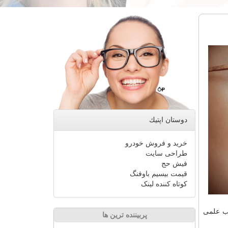
دوستان اپتیك
خرید و فروش خودرو
طراحی سایت
فیش حج
قیمت بیسیم باوفنگ
کوتاه کننده لینک
لب علمی
پربیننده ترین ها