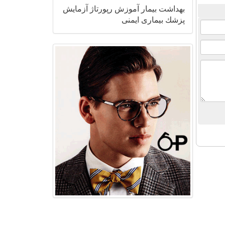
بهداشت
بیمار
آموزش
رپورتاژ
آزمایش
پزشك
بیماری
ایمنی