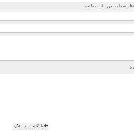
ظر شما در مورد این مطلب
بازگشت به اپتیک