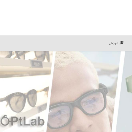
آموزش