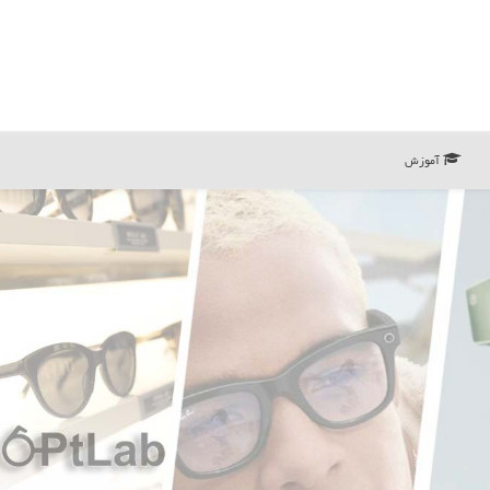
آموزش