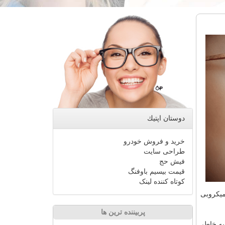
دوستان اپتیك
خرید و فروش خودرو
طراحی سایت
فیش حج
قیمت بیسیم باوفنگ
کوتاه کننده لینک
میکروبی
پربیننده ترین ها
به خاطر